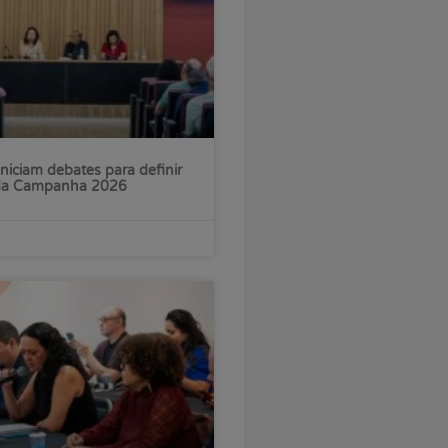
iniciam debates para definir
 da Campanha 2026