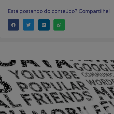
Está gostando do conteúdo? Compartilhe!