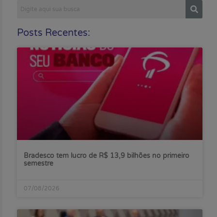
Posts Recentes:
Bradesco tem lucro de R$ 13,9 bilhões no primeiro
semestre
07/08/2026