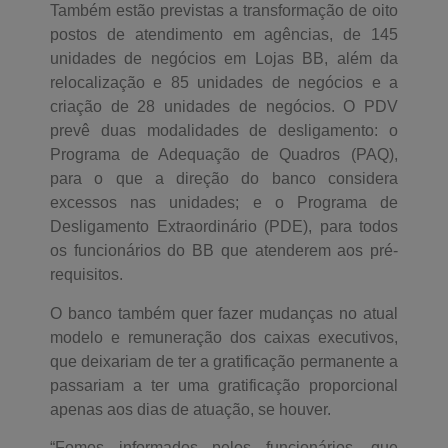
Também estão previstas a transformação de oito
postos de atendimento em agências, de 145
unidades de negócios em Lojas BB, além da
relocalização e 85 unidades de negócios e a
criação de 28 unidades de negócios. O PDV
prevê duas modalidades de desligamento: o
Programa de Adequação de Quadros (PAQ),
para o que a direção do banco considera
excessos nas unidades; e o Programa de
Desligamento Extraordinário (PDE), para todos
os funcionários do BB que atenderem aos pré-
requisitos.
O banco também quer fazer mudanças no atual
modelo e remuneração dos caixas executivos,
que deixariam de ter a gratificação permanente a
passariam a ter uma gratificação proporcional
apenas aos dias de atuação, se houver.
“Fomos informados pelos funcionários, que