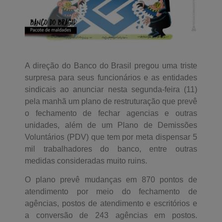
A direção do Banco do Brasil pregou uma triste
surpresa para seus funcionários e as entidades
sindicais ao anunciar nesta segunda-feira (11)
pela manhã um plano de restruturação que prevê
o fechamento de fechar agencias e outras
unidades, além de um Plano de Demissões
Voluntários (PDV) que tem por meta dispensar 5
mil trabalhadores do banco, entre outras
medidas consideradas muito ruins.
O plano prevê mudanças em 870 pontos de
atendimento por meio do fechamento de
agências, postos de atendimento e escritórios e
a conversão de 243 agências em postos.