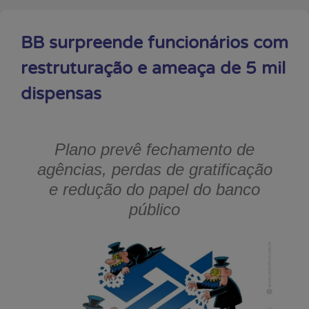
BB surpreende funcionários com
restruturação e ameaça de 5 mil
dispensas
Plano prevê fechamento de
agências, perdas de gratificação
e redução do papel do banco
público