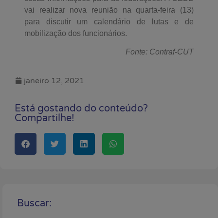
vai realizar nova reunião na quarta-feira (13)
para discutir um calendário de lutas e de
mobilização dos funcionários.
Fonte: Contraf-CUT
janeiro 12, 2021
Está gostando do conteúdo?
Compartilhe!
Buscar: