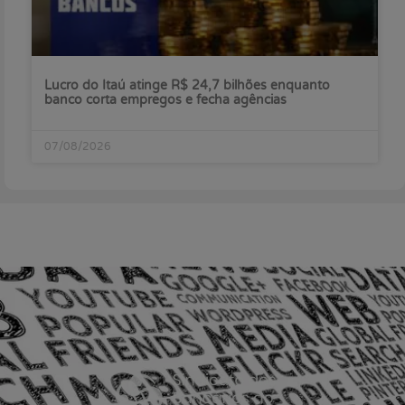
Lucro do Itaú atinge R$ 24,7 bilhões enquanto
banco corta empregos e fecha agências
07/08/2026