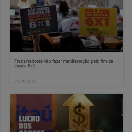
Trabalhadores vão fazer manifestação pelo fim da
escala 6×1
07/08/2026