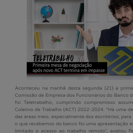
Aconteceu na manhã desta segunda (21) a prime
Comissão de Empresa dos Funcionários do Banco do
foi Teletrabalho, cumprindo compromisso assu
Coletivo de Trabalho (ACT) 2022-2024. “Há uma d
das áreas meio, especialmente dos escritórios, para
o que recebemos do banco foi uma apresentação 
limitado o acesso ao trabalho remoto”, avaliou F