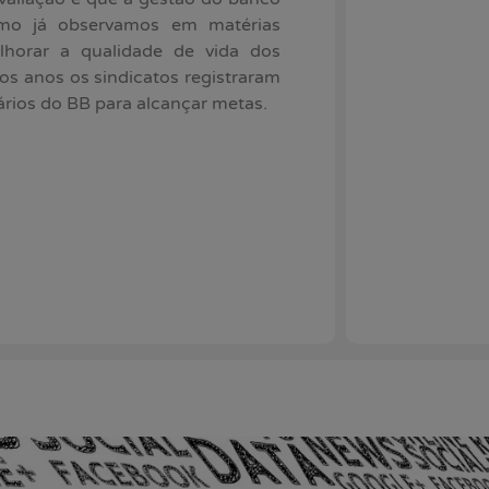
omo já observamos em matérias
lhorar a qualidade de vida dos
os anos os sindicatos registraram
rios do BB para alcançar metas.