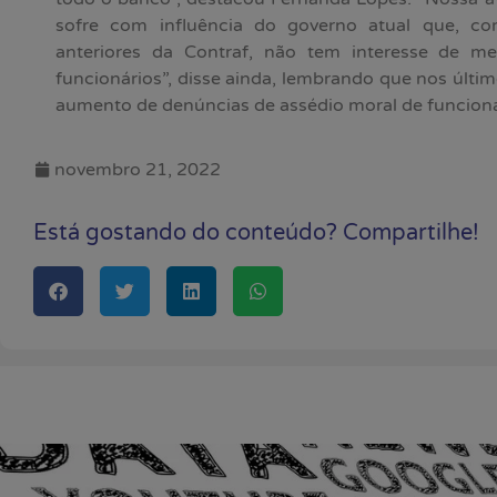
sofre com influência do governo atual que, c
anteriores da Contraf, não tem interesse de me
funcionários”, disse ainda, lembrando que nos últim
aumento de denúncias de assédio moral de funcioná
novembro 21, 2022
Está gostando do conteúdo? Compartilhe!