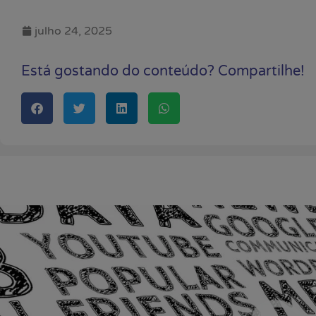
julho 24, 2025
Está gostando do conteúdo? Compartilhe!