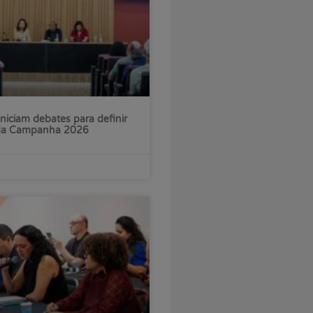
iniciam debates para definir
 da Campanha 2026