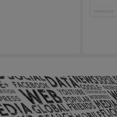
05/08/2026