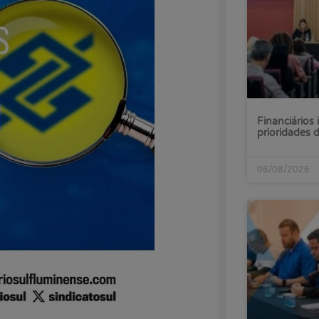
Financiários 
prioridades
06/08/2026