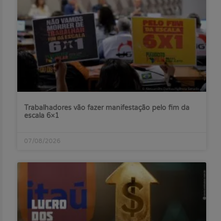
Trabalhadores vão fazer manifestação pelo fim da
escala 6×1
07/08/2026