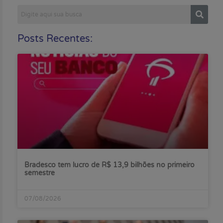
Posts Recentes:
Bradesco tem lucro de R$ 13,9 bilhões no primeiro
semestre
07/08/2026