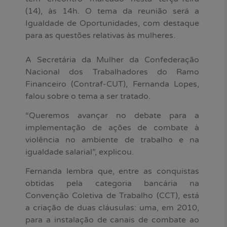
(14), às 14h. O tema da reunião será a
Igualdade de Oportunidades, com destaque
para as questões relativas às mulheres.
A Secretária da Mulher da Confederação
Nacional dos Trabalhadores do Ramo
Financeiro (Contraf-CUT), Fernanda Lopes,
falou sobre o tema a ser tratado.
“Queremos avançar no debate para a
implementação de ações de combate à
violência no ambiente de trabalho e na
igualdade salarial”, explicou.
Fernanda lembra que, entre as conquistas
obtidas pela categoria bancária na
Convenção Coletiva de Trabalho (CCT), está
a criação de duas cláusulas: uma, em 2010,
para a instalação de canais de combate ao