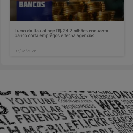
Lucro do Itaú atinge R$ 24,7 bilhões enquanto
banco corta empregos e fecha agências
07/08/2026