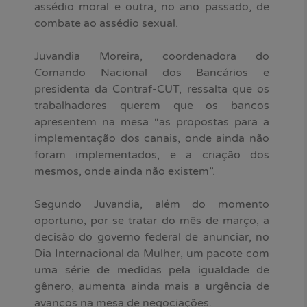
assédio moral e outra, no ano passado, de
combate ao assédio sexual.
Juvandia Moreira, coordenadora do
Comando Nacional dos Bancários e
presidenta da Contraf-CUT, ressalta que os
trabalhadores querem que os bancos
apresentem na mesa “as propostas para a
implementação dos canais, onde ainda não
foram implementados, e a criação dos
mesmos, onde ainda não existem”.
Segundo Juvandia, além do momento
oportuno, por se tratar do mês de março, a
decisão do governo federal de anunciar, no
Dia Internacional da Mulher, um pacote com
uma série de medidas pela igualdade de
gênero, aumenta ainda mais a urgência de
avanços na mesa de negociações.