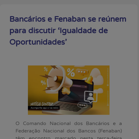
Bancários e Fenaban se reúnem
para discutir ‘Igualdade de
Oportunidades’
O Comando Nacional dos Bancários e a
Federação Nacional dos Bancos (Fenaban)
têm encontro marcado nesta terça-feira