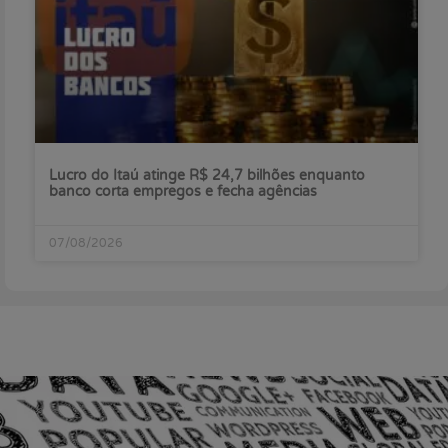
Lucro do Itaú atinge R$ 24,7 bilhões enquanto
banco corta empregos e fecha agências
07/08/2026