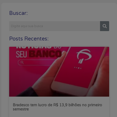
Buscar:
Posts Recentes:
Bradesco tem lucro de R$ 13,9 bilhões no primeiro
semestre