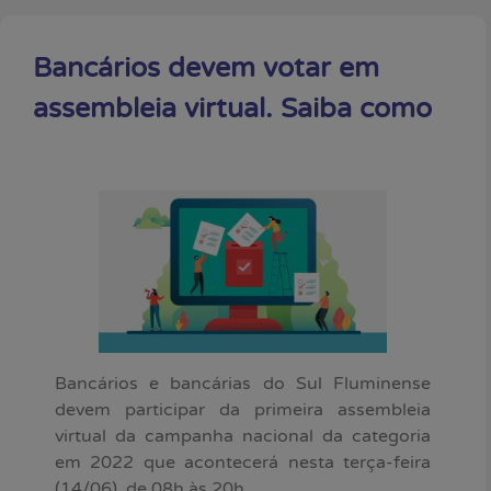
Bancários devem votar em
assembleia virtual. Saiba como
Bancários e bancárias do Sul Fluminense
devem participar da primeira assembleia
virtual da campanha nacional da categoria
em 2022 que acontecerá nesta terça-feira
(14/06), de 08h às 20h.