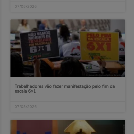
07/08/2026
Trabalhadores vão fazer manifestação pelo fim da
escala 6×1
07/08/2026