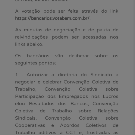
A votação pode ser feita através do link
.
https://bancarios.votabem.com.br/
As minutas de negociação e de pauta de
reivindicações podem ser acessadas nos
links abaixo.
Os bancários vão deliberar sobre os
seguintes pontos:
1 . Autorizar a diretoria do Sindicato a
negociar e celebrar Convenção Coletiva de
Trabalho, Convenção Coletiva sobre
Participação dos Empregados nos Lucros
elou Resultados dos Bancos, Convenção
Coletiva de Trabalho sobre Relações
Sindicais, Convenção Coletiva sobre
Cooperativas e Acordos Coletivos de
Trabalho aditivos à CCT e, frustradas as