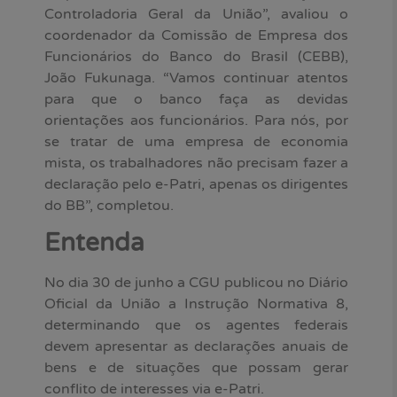
Controladoria Geral da União”, avaliou o
coordenador da Comissão de Empresa dos
Funcionários do Banco do Brasil (CEBB),
João Fukunaga. “Vamos continuar atentos
para que o banco faça as devidas
orientações aos funcionários. Para nós, por
se tratar de uma empresa de economia
mista, os trabalhadores não precisam fazer a
declaração pelo e-Patri, apenas os dirigentes
do BB”, completou.
Entenda
No dia 30 de junho a CGU publicou no Diário
Oficial da União a Instrução Normativa 8,
determinando que os agentes federais
devem apresentar as declarações anuais de
bens e de situações que possam gerar
conflito de interesses via e-Patri.