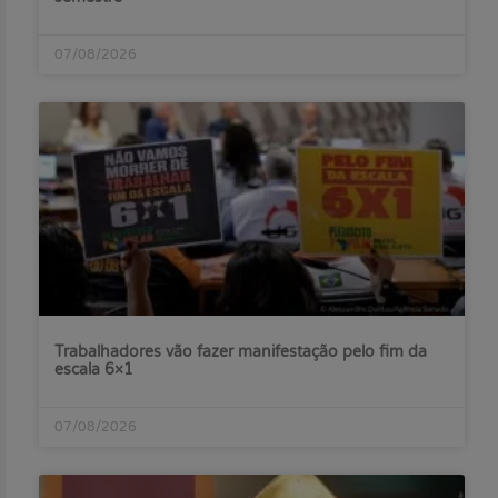
07/08/2026
Trabalhadores vão fazer manifestação pelo fim da
escala 6×1
07/08/2026