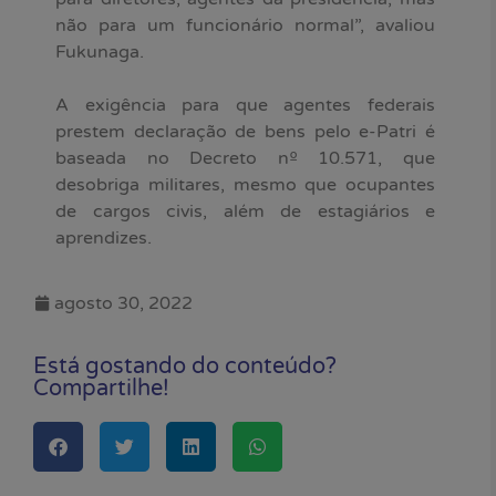
não para um funcionário normal”, avaliou
Fukunaga.
A exigência para que agentes federais
prestem declaração de bens pelo e-Patri é
baseada no Decreto nº 10.571, que
desobriga militares, mesmo que ocupantes
de cargos civis, além de estagiários e
aprendizes.
agosto 30, 2022
Está gostando do conteúdo?
Compartilhe!