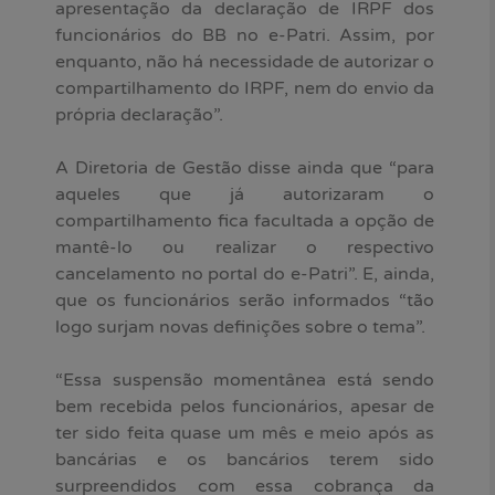
apresentação da declaração de IRPF dos
funcionários do BB no e-Patri. Assim, por
enquanto, não há necessidade de autorizar o
compartilhamento do IRPF, nem do envio da
própria declaração”.
A Diretoria de Gestão disse ainda que “para
aqueles que já autorizaram o
compartilhamento fica facultada a opção de
mantê-lo ou realizar o respectivo
cancelamento no portal do e-Patri”. E, ainda,
que os funcionários serão informados “tão
logo surjam novas definições sobre o tema”.
“Essa suspensão momentânea está sendo
bem recebida pelos funcionários, apesar de
ter sido feita quase um mês e meio após as
bancárias e os bancários terem sido
surpreendidos com essa cobrança da