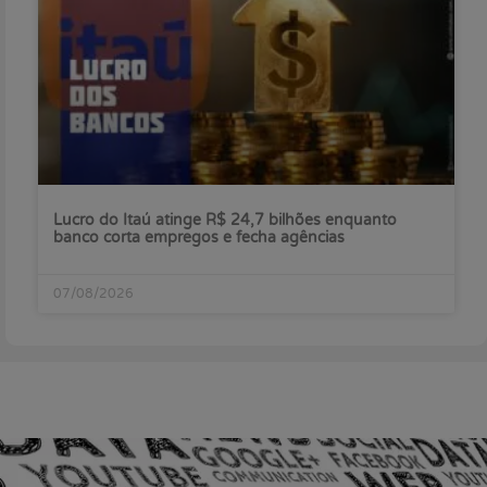
Lucro do Itaú atinge R$ 24,7 bilhões enquanto
banco corta empregos e fecha agências
07/08/2026