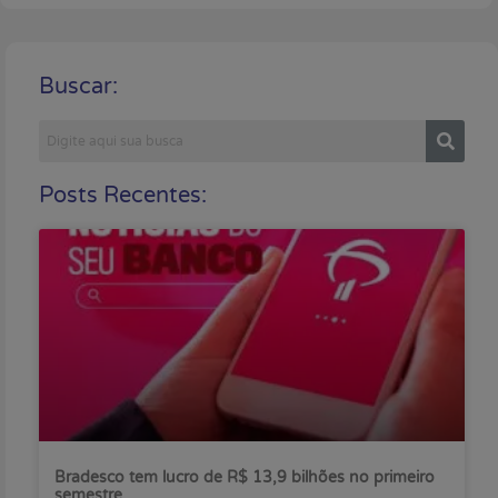
Buscar:
Posts Recentes:
Bradesco tem lucro de R$ 13,9 bilhões no primeiro
semestre