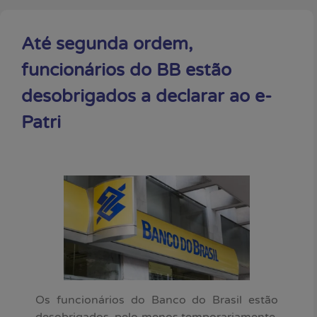
Até segunda ordem,
funcionários do BB estão
desobrigados a declarar ao e-
Patri
Os funcionários do Banco do Brasil estão