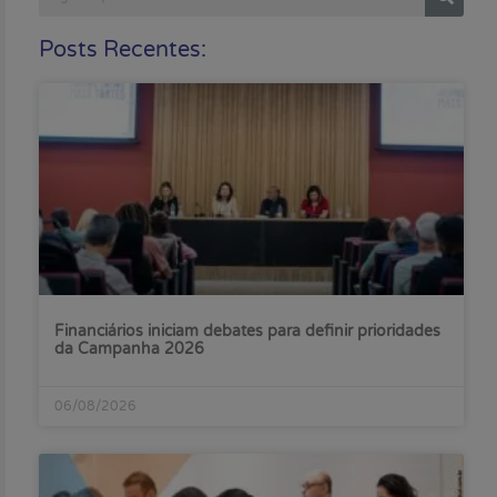
Posts Recentes:
Financiários iniciam debates para definir prioridades
da Campanha 2026
06/08/2026