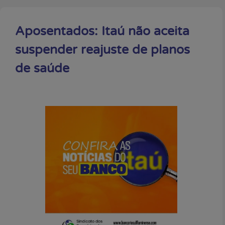
Aposentados: Itaú não aceita
suspender reajuste de planos
de saúde