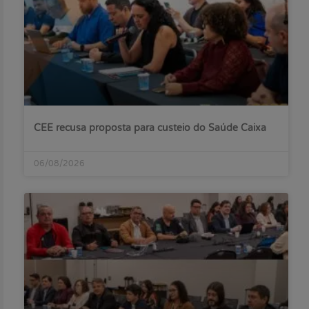
CEE recusa proposta para custeio do Saúde Caixa
06/08/2026