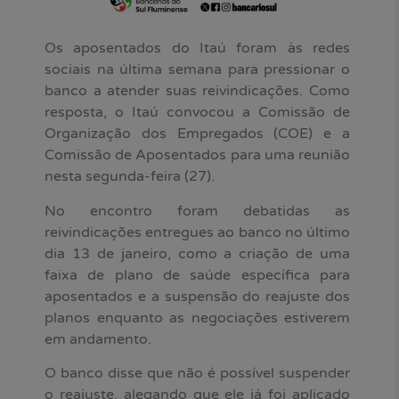
Os aposentados do Itaú foram às redes
sociais na última semana para pressionar o
banco a atender suas reivindicações. Como
resposta, o Itaú convocou a Comissão de
Organização dos Empregados (COE) e a
Comissão de Aposentados para uma reunião
nesta segunda-feira (27).
No encontro foram debatidas as
reivindicações entregues ao banco no último
dia 13 de janeiro, como a criação de uma
faixa de plano de saúde específica para
aposentados e a suspensão do reajuste dos
planos enquanto as negociações estiverem
em andamento.
O banco disse que não é possível suspender
o reajuste, alegando que ele já foi aplicado