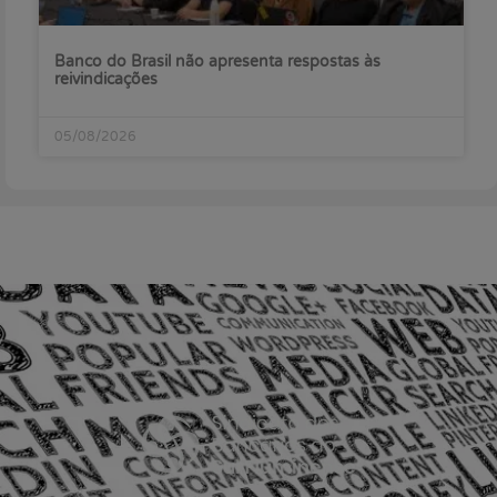
Banco do Brasil não apresenta respostas às
reivindicações
05/08/2026