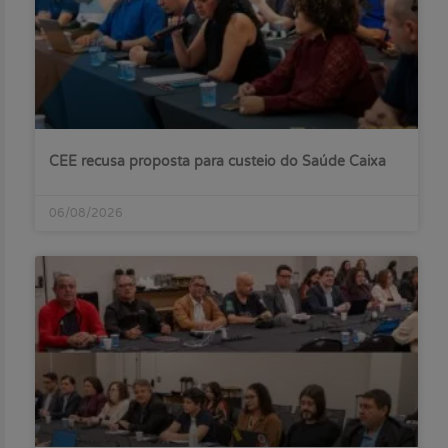
CEE recusa proposta para custeio do Saúde Caixa
06/08/2026