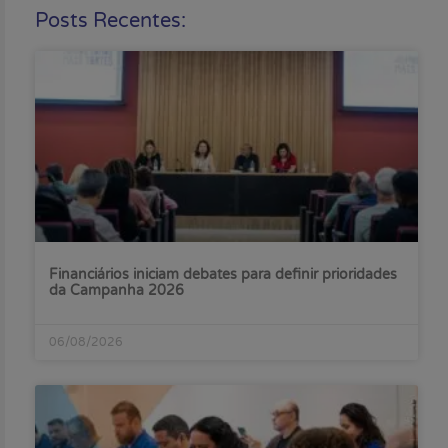
Posts Recentes:
Financiários iniciam debates para definir prioridades
da Campanha 2026
06/08/2026