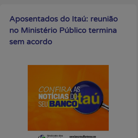
Aposentados do Itaú: reunião
no Ministério Público termina
sem acordo