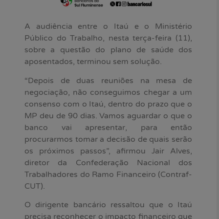
A audiência entre o Itaú e o Ministério
Público do Trabalho, nesta terça-feira (11),
sobre a questão do plano de saúde dos
aposentados, terminou sem solução.
“Depois de duas reuniões na mesa de
negociação, não conseguimos chegar a um
consenso com o Itaú, dentro do prazo que o
MP deu de 90 dias. Vamos aguardar o que o
banco vai apresentar, para então
procurarmos tomar a decisão de quais serão
os próximos passos”, afirmou Jair Alves,
diretor da Confederação Nacional dos
Trabalhadores do Ramo Financeiro (Contraf-
CUT).
O dirigente bancário ressaltou que o Itaú
precisa reconhecer o impacto financeiro que