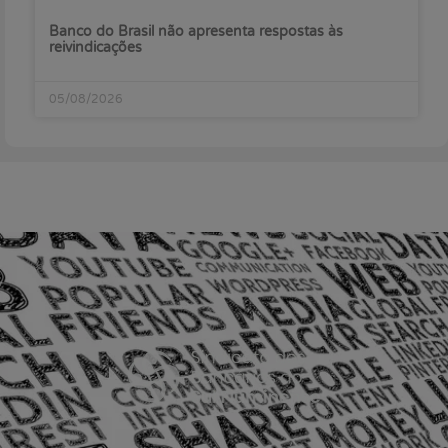
Banco do Brasil não apresenta respostas às
reivindicações
05/08/2026