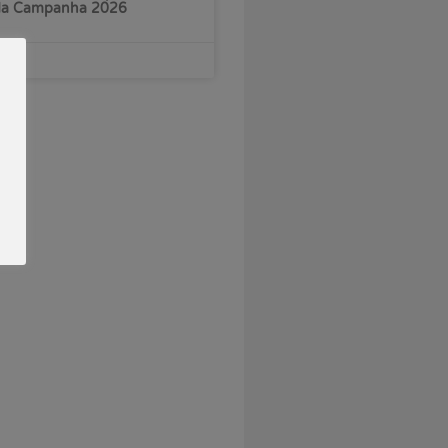
 da Campanha 2026