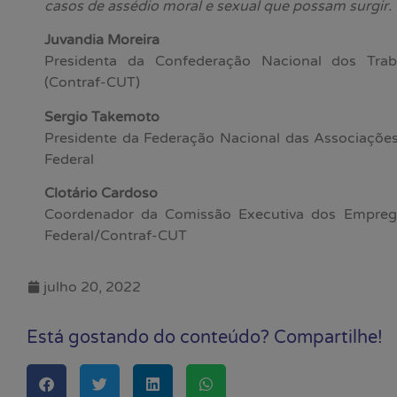
casos de assédio moral e sexual que possam surgir.
Juvandia Moreira
Presidenta da Confederação Nacional dos Tra
(Contraf-CUT)
Sergio Takemoto
Presidente da Federação Nacional das Associaçõe
Federal
Clotário Cardoso
Coordenador da Comissão Executiva dos Empreg
Federal/Contraf-CUT
julho 20, 2022
Está gostando do conteúdo? Compartilhe!