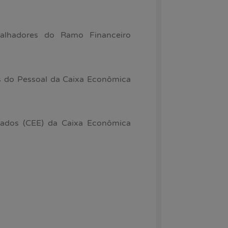
balhadores do Ramo Financeiro
s do Pessoal da Caixa Econômica
ados (CEE) da Caixa Econômica