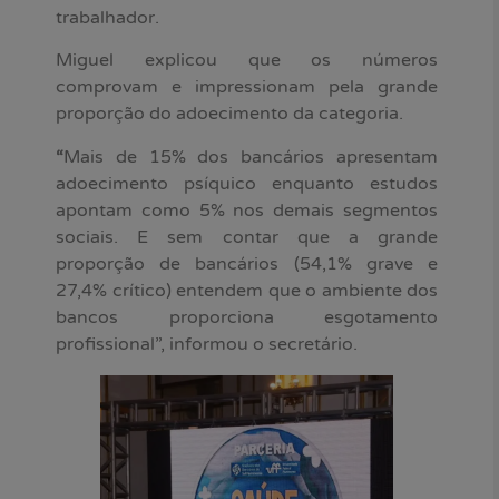
trabalhador.
Miguel explicou que os números
comprovam e impressionam pela grande
proporção do adoecimento da categoria.
“
Mais de 15% dos bancários apresentam
adoecimento psíquico enquanto estudos
apontam como 5% nos demais segmentos
sociais. E sem contar que a grande
proporção de bancários (54,1% grave e
27,4% crítico) entendem que o ambiente dos
bancos proporciona esgotamento
profissional”, informou o secretário.