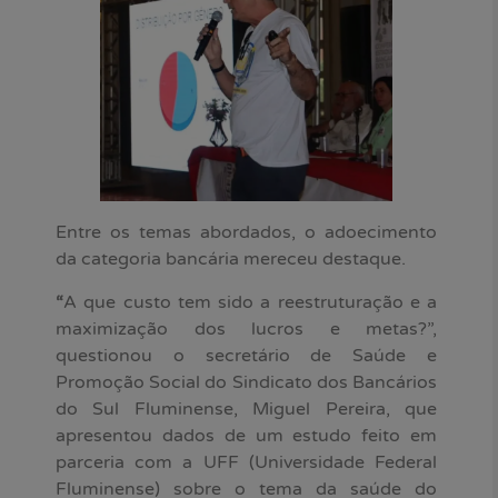
Entre os temas abordados, o adoecimento
da categoria bancária mereceu destaque.
“
A que custo tem sido a reestruturação e a
maximização dos lucros e metas?”,
questionou o secretário de Saúde e
Promoção Social do Sindicato dos Bancários
do Sul Fluminense, Miguel Pereira, que
apresentou dados de um estudo feito em
parceria com a UFF (Universidade Federal
Fluminense) sobre o tema da saúde do