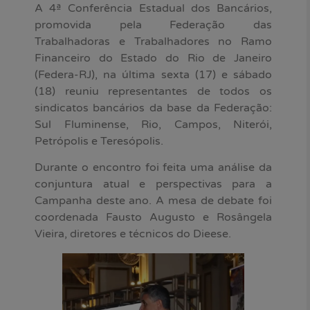
A 4ª Conferência Estadual dos Bancários,
promovida pela Federação das
Trabalhadoras e Trabalhadores no Ramo
Financeiro do Estado do Rio de Janeiro
(Federa-RJ), na última sexta (17) e sábado
(18) reuniu representantes de todos os
sindicatos bancários da base da Federação:
Sul Fluminense, Rio, Campos, Niterói,
Petrópolis e Teresópolis.
Durante o encontro foi feita uma análise da
conjuntura atual e perspectivas para a
Campanha deste ano. A mesa de debate foi
coordenada Fausto Augusto e Rosângela
Vieira, diretores e técnicos do Dieese.