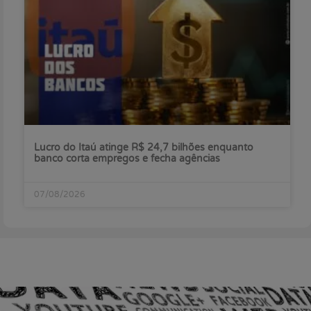
Lucro do Itaú atinge R$ 24,7 bilhões enquanto
banco corta empregos e fecha agências
07/08/2026