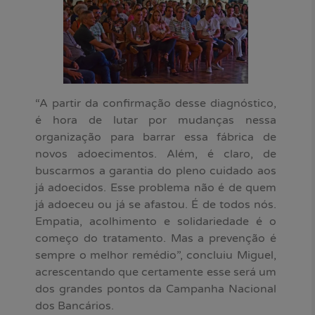
“A partir da confirmação desse diagnóstico,
é hora de lutar por mudanças nessa
organização para barrar essa fábrica de
novos adoecimentos. Além, é claro, de
buscarmos a garantia do pleno cuidado aos
já adoecidos. Esse problema não é de quem
já adoeceu ou já se afastou. É de todos nós.
Empatia, acolhimento e solidariedade é o
começo do tratamento. Mas a prevenção é
sempre o melhor remédio”, concluiu Miguel,
acrescentando que certamente esse será um
dos grandes pontos da Campanha Nacional
dos Bancários.