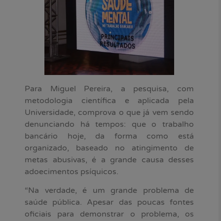
Para Miguel Pereira, a pesquisa, com
metodologia científica e aplicada pela
Universidade, comprova o que já vem sendo
denunciando há tempos: que o trabalho
bancário hoje, da forma como está
organizado, baseado no atingimento de
metas abusivas, é a grande causa desses
adoecimentos psíquicos.
“Na verdade, é um grande problema de
saúde pública. Apesar das poucas fontes
oficiais para demonstrar o problema, os