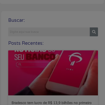
Buscar:
Posts Recentes:
Bradesco tem lucro de R$ 13,9 bilhões no primeiro