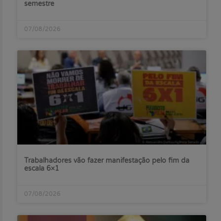
semestre
07/08/2026
Trabalhadores vão fazer manifestação pelo fim da
escala 6×1
07/08/2026