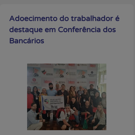
Adoecimento do trabalhador é
destaque em Conferência dos
Bancários