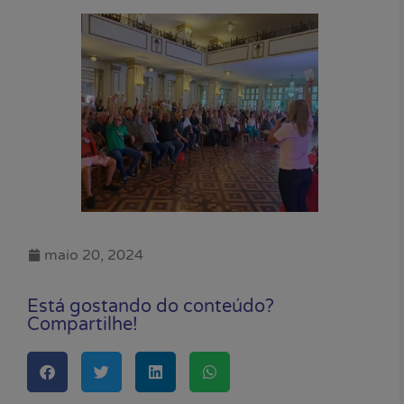
maio 20, 2024
Está gostando do conteúdo?
Compartilhe!