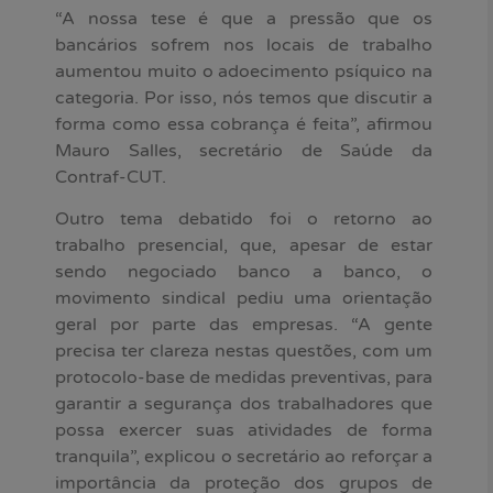
“A nossa tese é que a pressão que os
bancários sofrem nos locais de trabalho
aumentou muito o adoecimento psíquico na
categoria. Por isso, nós temos que discutir a
forma como essa cobrança é feita”, afirmou
Mauro Salles, secretário de Saúde da
Contraf-CUT.
Outro tema debatido foi o retorno ao
trabalho presencial, que, apesar de estar
sendo negociado banco a banco, o
movimento sindical pediu uma orientação
geral por parte das empresas. “A gente
precisa ter clareza nestas questões, com um
protocolo-base de medidas preventivas, para
garantir a segurança dos trabalhadores que
possa exercer suas atividades de forma
tranquila”, explicou o secretário ao reforçar a
importância da proteção dos grupos de