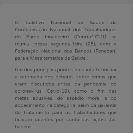
O Coletivo Nacional de Saúde da
Confederação Nacional dos Trabalhadores
do Ramo Financeiro (Contraf-CUT) se
reuniu, nesta segunda-feira (25), com a
Federação Nacional dos Bancos (Fenaban)
para a Mesa temática de Saúde.
Um dos principais pontos da pauta foi iniciar
a retomada dos debates sobre temas que
eram discutidos antes da pandemia do
coronavírus (Covid-19), como o fim das
metas abusivas, do assédio moral e do
adoecimento na categoria, além da garantia
do tratamento para os trabalhadores que
ficaram doentes por conta das ações dos
bancos.