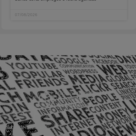
07/08/2026
Sede Barra Mansa