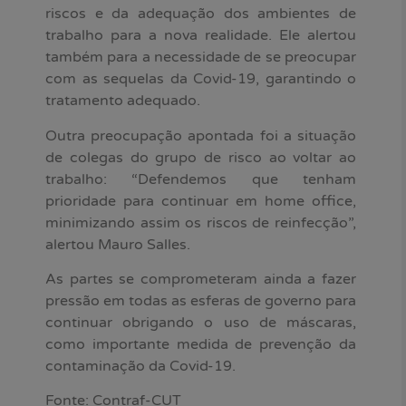
riscos e da adequação dos ambientes de
trabalho para a nova realidade. Ele alertou
também para a necessidade de se preocupar
com as sequelas da Covid-19, garantindo o
tratamento adequado.
Outra preocupação apontada foi a situação
de colegas do grupo de risco ao voltar ao
trabalho: “Defendemos que tenham
prioridade para continuar em home office,
minimizando assim os riscos de reinfecção”,
alertou Mauro Salles.
As partes se comprometeram ainda a fazer
pressão em todas as esferas de governo para
continuar obrigando o uso de máscaras,
como importante medida de prevenção da
contaminação da Covid-19.
Fonte: Contraf-CUT