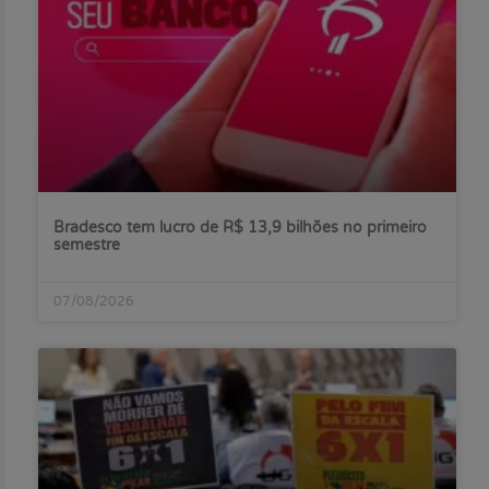
Bradesco tem lucro de R$ 13,9 bilhões no primeiro
semestre
07/08/2026