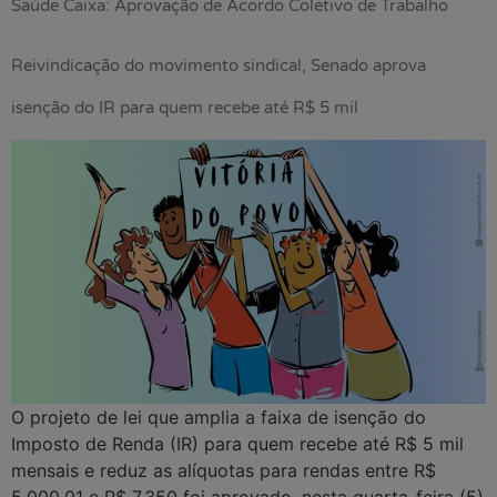
Saúde Caixa: Aprovação de Acordo Coletivo de Trabalho
Reivindicação do movimento sindical, Senado aprova
isenção do IR para quem recebe até R$ 5 mil
O projeto de lei que amplia a faixa de isenção do
Imposto de Renda (IR) para quem recebe até R$ 5 mil
mensais e reduz as alíquotas para rendas entre R$