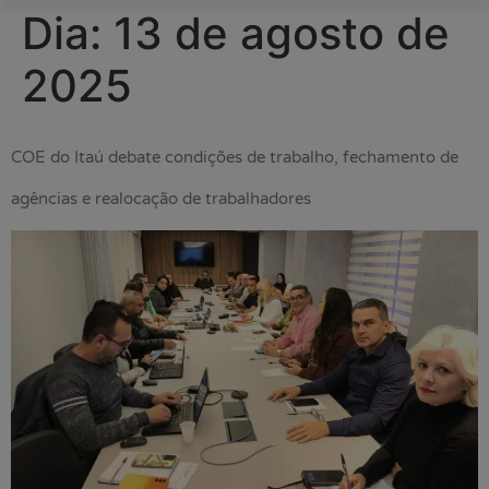
Dia:
13 de agosto de
2025
COE do Itaú debate condições de trabalho, fechamento de
agências e realocação de trabalhadores