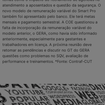
atendimento a aposentados e questão da segurança. O
novo modelo de remuneração variável do Smart Pro
também foi apresentado pelo banco. Ele terá metas
mensais e pagamento semestral. A COE questionou a
falta de incorporação da remuneração variável do
modelo anterior, o GERA, como havia sido informado
anteriormente, especialmente para gestantes e
trabalhadores em licença. A próxima reunião deve
retomar as pendências e discutir no GT do GERA
questões como problemas no SQV, avaliação de
performance e treinamentos. *Fonte: Contraf-CUT