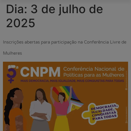
Dia:
3 de julho de
2025
Inscrições abertas para participação na Conferência Livre de
Mulheres