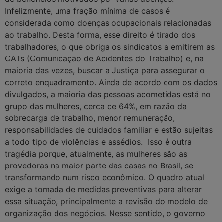
Infelizmente, uma fração mínima de casos é
considerada como doenças ocupacionais relacionadas
ao trabalho. Desta forma, esse direito é tirado dos
trabalhadores, o que obriga os sindicatos a emitirem as
CATs (Comunicação de Acidentes do Trabalho) e, na
maioria das vezes, buscar a Justiça para assegurar o
correto enquadramento. Ainda de acordo com os dados
divulgados, a maioria das pessoas acometidas está no
grupo das mulheres, cerca de 64%, em razão da
sobrecarga de trabalho, menor remuneração,
responsabilidades de cuidados familiar e estão sujeitas
a todo tipo de violências e assédios. Isso é outra
tragédia porque, atualmente, as mulheres são as
provedoras na maior parte das casas no Brasil, se
transformando num risco econômico. O quadro atual
exige a tomada de medidas preventivas para alterar
essa situação, principalmente a revisão do modelo de
organização dos negócios. Nesse sentido, o governo