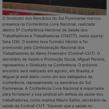
O Sindicato dos Bancários do Sul Fluminense marcou
presença na Conferência Livre Nacional, realizada
dentro 5ª Conferência Nacional de Saúde dos
Trabalhadores e Trabalhadoras (CNSTT), nesta quarta-
feira (26). O evento teve formato híbrido e foi
promovido pela Confederação Nacional dos
Trabalhadores do Ramo Financeiro (Contraf-CUT). O
secretário de Saúde e Promoção Social, Miguel Pereira,
representou o Sindicato na Conferência. O próximo
encontro será realizado em agosto, em Brasília, e
Miguel já está eleito como um dos delegados da
conferência, representando os bancários do Sul
Fluminense. A Conferência Livre Nacional é importante
para fortalecer a luta sindical em defesa da saúde dos
trabalhadores, como explica Mauro Salles, secretário de
saúde da Contraf-CUT. “Garantir que a saúde no