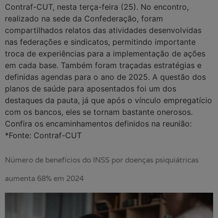
Contraf-CUT, nesta terça-feira (25). No encontro,
realizado na sede da Confederação, foram
compartilhados relatos das atividades desenvolvidas
nas federações e sindicatos, permitindo importante
troca de experiências para a implementação de ações
em cada base. Também foram traçadas estratégias e
definidas agendas para o ano de 2025. A questão dos
planos de saúde para aposentados foi um dos
destaques da pauta, já que após o vínculo empregatício
com os bancos, eles se tornam bastante onerosos.
Confira os encaminhamentos definidos na reunião:
*Fonte: Contraf-CUT
Número de benefícios do INSS por doenças psiquiátricas
aumenta 68% em 2024