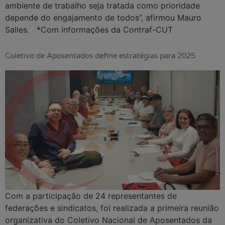
ambiente de trabalho seja tratada como prioridade
depende do engajamento de todos”, afirmou Mauro
Salles. *Com informações da Contraf-CUT
Coletivo de Aposentados define estratégias para 2025
Com a participação de 24 representantes de
federações e sindicatos, foi realizada a primeira reunião
organizativa do Coletivo Nacional de Aposentados da