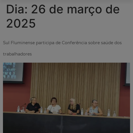
Dia:
26 de março de
2025
Sul Fluminense participa de Conferência sobre saúde dos
trabalhadores