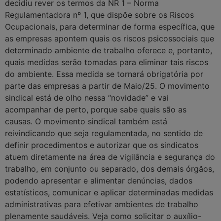
decidiu rever os termos da NR 1 – Norma
Regulamentadora nº 1, que dispõe sobre os Riscos
Ocupacionais, para determinar de forma específica, que
as empresas apontem quais os riscos psicossociais que
determinado ambiente de trabalho oferece e, portanto,
quais medidas serão tomadas para eliminar tais riscos
do ambiente. Essa medida se tornará obrigatória por
parte das empresas a partir de Maio/25. O movimento
sindical está de olho nessa “novidade” e vai
acompanhar de perto, porque sabe quais são as
causas. O movimento sindical também está
reivindicando que seja regulamentada, no sentido de
definir procedimentos e autorizar que os sindicatos
atuem diretamente na área de vigilância e segurança do
trabalho, em conjunto ou separado, dos demais órgãos,
podendo apresentar e alimentar denúncias, dados
estatísticos, comunicar e aplicar determinadas medidas
administrativas para efetivar ambientes de trabalho
plenamente saudáveis. Veja como solicitar o auxílio-