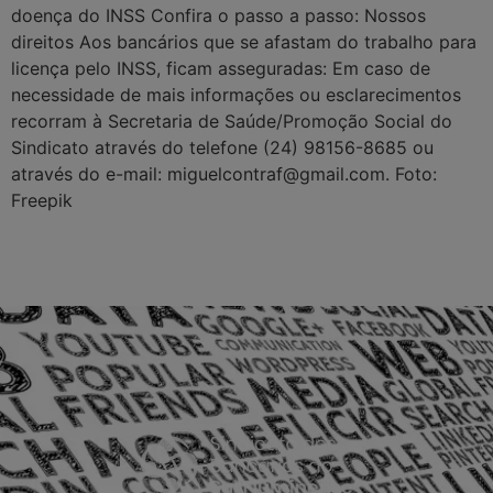
doença do INSS Confira o passo a passo: Nossos
direitos Aos bancários que se afastam do trabalho para
licença pelo INSS, ficam asseguradas: Em caso de
necessidade de mais informações ou esclarecimentos
recorram à Secretaria de Saúde/Promoção Social do
Sindicato através do telefone (24) 98156-8685 ou
através do e-mail: miguelcontraf@gmail.com. Foto:
Freepik