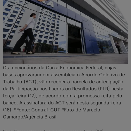
Os funcionários da Caixa Econômica Federal, cujas
bases aprovaram em assembleia o Acordo Coletivo de
Trabalho (ACT), vão receber a parcela de antecipação
da Participação nos Lucros ou Resultados (PLR) nesta
terça-feira (17), de acordo com a promessa feita pelo
banco. A assinatura do ACT será nesta segunda-feira
(16). *Fonte: Contraf-CUT *Foto de Marcelo
Camargo/Agência Brasil