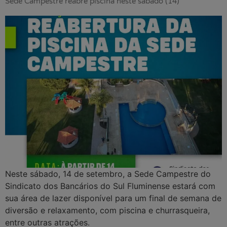
Sede Campestre reabre piscina neste sábado (14)
Neste sábado, 14 de setembro, a Sede Campestre do
Sindicato dos Bancários do Sul Fluminense estará com
sua área de lazer disponível para um final de semana de
diversão e relaxamento, com piscina e churrasqueira,
entre outras atrações.