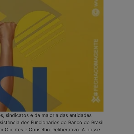
 sindicatos e da maioria das entidades
sistência dos Funcionários do Banco do Brasil
m Clientes e Conselho Deliberativo. A posse