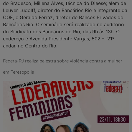
do Bradesco; Millena Alves, técnica do Dieese; além de
Leuver Ludolff, diretor do Bancários Rio e integrante da
COE, e Geraldo Ferraz, diretor de Bancos Privados do
Bancários Rio. O seminário será realizado no auditório
do Sindicato dos Bancários do Rio, das 9h às 13h. O
endereço é Avenida Presidente Vargas, 502 – 21º
andar, no Centro do Rio.
Federa-RJ realiza palestra sobre violência contra a mulher
em Teresópolis