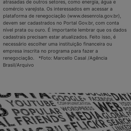
atrasadas de outros setores, como energia, água e
comércio varejista. Os interessados em acessar a
plataforma de renegociação (www.desenrola.gov.br),
devem ser cadastrados no Portal Gov.br, com conta
nível prata ou ouro. É importante lembrar que os dados
cadastrais precisam estar atualizados. Feito isso, é
necessário escolher uma instituição financeira ou
empresa inscrita no programa para fazer a
renegociação. *Foto: Marcello Casal /Agência
Brasil/Arquivo