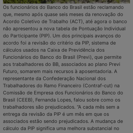
Os funcionários do Banco do Brasil estão reclamando
que, mesmo após quase seis meses da renovação do
Acordo Coletivo de Trabalho (ACT), até agora o banco
não apresentou a nova tabela de Pontuação Individual
do Participante (PIP). Um dos principais avanços do
acordo foi a revisão do critério da PIP, sistema de
cálculos usados na Caixa de Previdência dos
Funcionários do Banco do Brasil (Previ), que permite
aos trabalhadores do BB, associados ao plano Previ
Futuro, somarem mais recursos à aposentadoria. A
representante da Confederação Nacional dos
Trabalhadores do Ramo Financeiro (Contraf-cut) na
Comissão de Empresa dos Funcionários do Banco do
Brasil (CEEB), Fernanda Lopes, falou sobre como os
trabalhadores são prejudicados. “A cada mês sem a
entrega da revisão da PIP é um mês em que os
associados estão sendo prejudicados. A mudança de
cálculo da PIP significa uma melhora substancial no