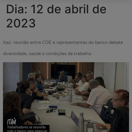
Dia:
12 de abril de
2023
Itaú: reunião entre COE e representantes do banco debate
diversidade, saúde e condições de trabalho