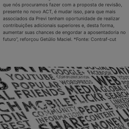
que nós procuramos fazer com a proposta de revisão,
presente no novo ACT, é mudar isso, para que mais
associados da Previ tenham oportunidade de realizar
contribuições adicionais superiores e, desta forma,
aumentar suas chances de engordar a aposentadoria no
futuro”, reforçou Getúlio Maciel. *Fonte: Contraf-cut