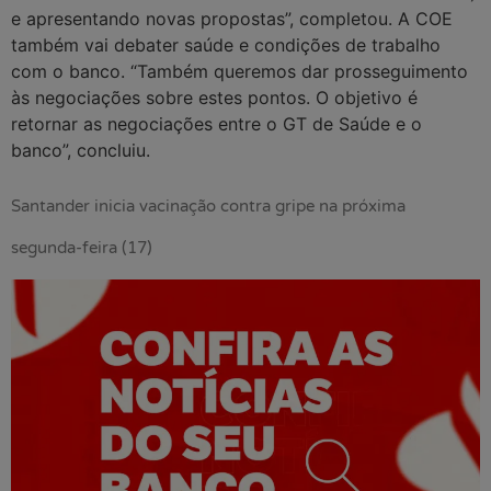
e apresentando novas propostas”, completou. A COE
também vai debater saúde e condições de trabalho
com o banco. “Também queremos dar prosseguimento
às negociações sobre estes pontos. O objetivo é
retornar as negociações entre o GT de Saúde e o
banco”, concluiu.
Santander inicia vacinação contra gripe na próxima
segunda-feira (17)