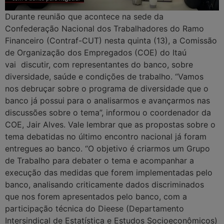
Durante reunião que acontece na sede da
Confederação Nacional dos Trabalhadores do Ramo
Financeiro (Contraf-CUT) nesta quinta (13), a Comissão
de Organização dos Empregados (COE) do Itaú
vai discutir, com representantes do banco, sobre
diversidade, saúde e condições de trabalho. “Vamos
nos debruçar sobre o programa de diversidade que o
banco já possui para o analisarmos e avançarmos nas
discussões sobre o tema”, informou o coordenador da
COE, Jair Alves. Vale lembrar que as propostas sobre o
tema debatidas no último encontro nacional já foram
entregues ao banco. “O objetivo é criarmos um Grupo
de Trabalho para debater o tema e acompanhar a
execução das medidas que forem implementadas pelo
banco, analisando criticamente dados discriminados
que nos forem apresentados pelo banco, com a
participação técnica do Dieese (Departamento
Intersindical de Estatística e Estudos Socioeconômicos)