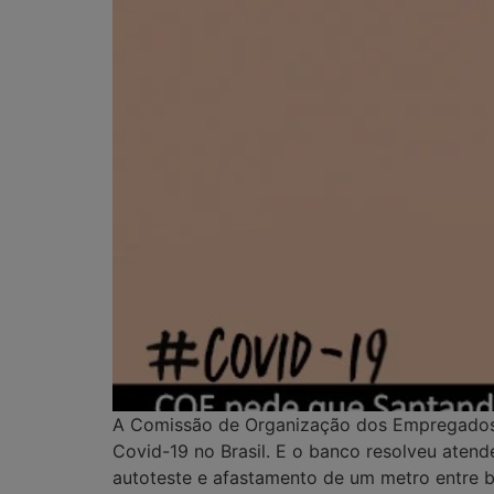
A Comissão de Organização dos Empregados (
Covid-19 no Brasil. E o banco resolveu atend
autoteste e afastamento de um metro entre 