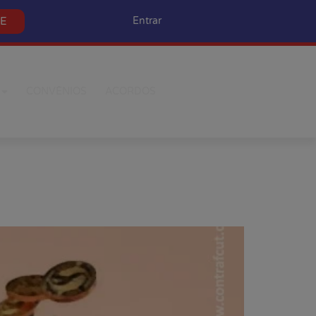
SE
Entrar
CONVÊNIOS
ACORDOS