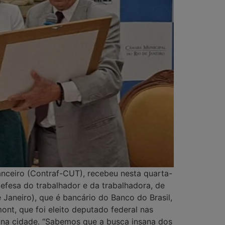
nceiro (Contraf-CUT), recebeu nesta quarta-
defesa do trabalhador e da trabalhadora, de
 Janeiro), que é bancário do Banco do Brasil,
nt, que foi eleito deputado federal nas
e na cidade. “Sabemos que a busca insana dos