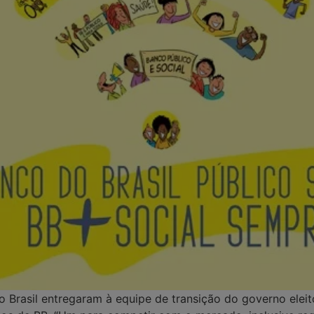
 Brasil entregaram à equipe de transição do governo eleit