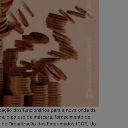
ação dos funcionários para a nova onda da
tímulo ao uso de máscara, fornecimento de
são de Organização dos Empregados (COE) do