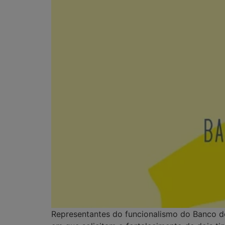
Representantes do funcionalismo do Banco do