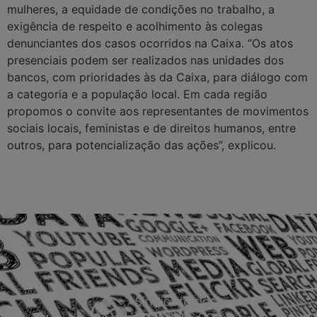
mulheres, a equidade de condições no trabalho, a
exigência de respeito e acolhimento às colegas
denunciantes dos casos ocorridos na Caixa. “Os atos
presenciais podem ser realizados nas unidades dos
bancos, com prioridades às da Caixa, para diálogo com
a categoria e a população local. Em cada região
propomos o convite aos representantes de movimentos
sociais locais, feministas e de direitos humanos, entre
outros, para potencialização das ações”, explicou.