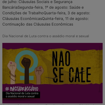
de julho: Cláusulas Sociais e Segurança
BancáriaSegunda-feira, 1º de agosto: Saúde e
Condições de TrabalhoQuarta-feira, 3 de agosto:
Cláusulas EconômicasQuinta-feira, 11 de agosto:
Continuação das Cláusulas Econômicas
Dia Nacional de Luta contra o assédio moral e sexual