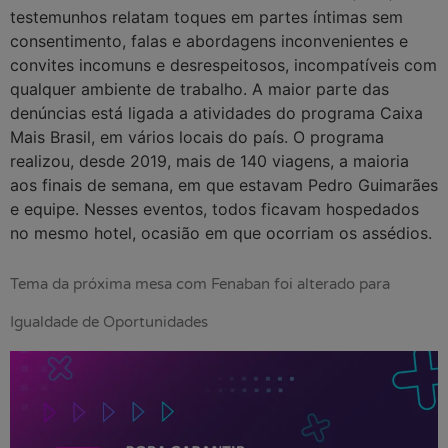
testemunhos relatam toques em partes íntimas sem
consentimento, falas e abordagens inconvenientes e
convites incomuns e desrespeitosos, incompatíveis com
qualquer ambiente de trabalho. A maior parte das
denúncias está ligada a atividades do programa Caixa
Mais Brasil, em vários locais do país. O programa
realizou, desde 2019, mais de 140 viagens, a maioria
aos finais de semana, em que estavam Pedro Guimarães
e equipe. Nesses eventos, todos ficavam hospedados
no mesmo hotel, ocasião em que ocorriam os assédios.
Tema da próxima mesa com Fenaban foi alterado para
Igualdade de Oportunidades