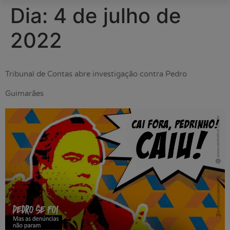
Dia:
4 de julho de
2022
Tribunal de Contas abre investigação contra Pedro
Guimarães