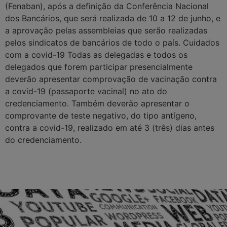
(Fenaban), após a definição da Conferência Nacional
dos Bancários, que será realizada de 10 a 12 de junho, e
a aprovação pelas assembleias que serão realizadas
pelos sindicatos de bancários de todo o país. Cuidados
com a covid-19 Todas as delegadas e todos os
delegados que forem participar presencialmente
deverão apresentar comprovação de vacinação contra
a covid-19 (passaporte vacinal) no ato do
credenciamento. Também deverão apresentar o
comprovante de teste negativo, do tipo antígeno,
contra a covid-19, realizado em até 3 (três) dias antes
do credenciamento.