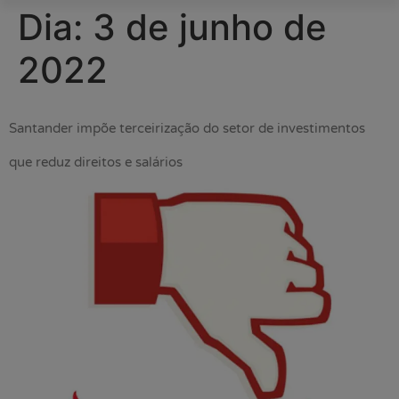
Dia:
3 de junho de
2022
Santander impõe terceirização do setor de investimentos
que reduz direitos e salários