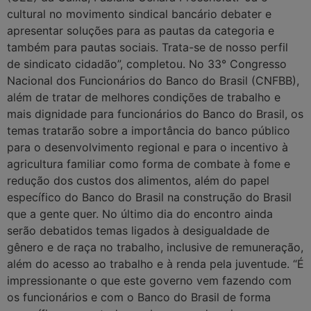
cultural no movimento sindical bancário debater e
apresentar soluções para as pautas da categoria e
também para pautas sociais. Trata-se de nosso perfil
de sindicato cidadão”, completou. No 33° Congresso
Nacional dos Funcionários do Banco do Brasil (CNFBB),
além de tratar de melhores condições de trabalho e
mais dignidade para funcionários do Banco do Brasil, os
temas tratarão sobre a importância do banco público
para o desenvolvimento regional e para o incentivo à
agricultura familiar como forma de combate à fome e
redução dos custos dos alimentos, além do papel
específico do Banco do Brasil na construção do Brasil
que a gente quer. No último dia do encontro ainda
serão debatidos temas ligados à desigualdade de
gênero e de raça no trabalho, inclusive de remuneração,
além do acesso ao trabalho e à renda pela juventude. “É
impressionante o que este governo vem fazendo com
os funcionários e com o Banco do Brasil de forma