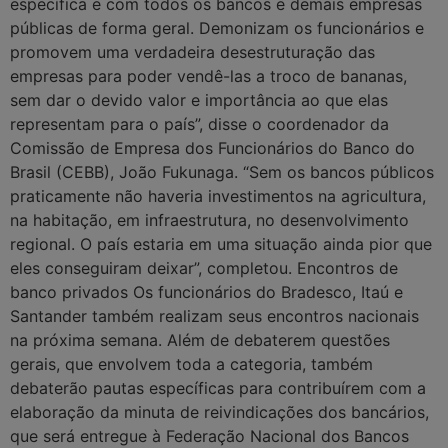
específica e com todos os bancos e demais empresas
públicas de forma geral. Demonizam os funcionários e
promovem uma verdadeira desestruturação das
empresas para poder vendê-las a troco de bananas,
sem dar o devido valor e importância ao que elas
representam para o país”, disse o coordenador da
Comissão de Empresa dos Funcionários do Banco do
Brasil (CEBB), João Fukunaga. “Sem os bancos públicos
praticamente não haveria investimentos na agricultura,
na habitação, em infraestrutura, no desenvolvimento
regional. O país estaria em uma situação ainda pior que
eles conseguiram deixar”, completou. Encontros de
banco privados Os funcionários do Bradesco, Itaú e
Santander também realizam seus encontros nacionais
na próxima semana. Além de debaterem questões
gerais, que envolvem toda a categoria, também
debaterão pautas específicas para contribuírem com a
elaboração da minuta de reivindicações dos bancários,
que será entregue à Federação Nacional dos Bancos