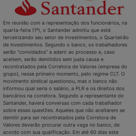
Em reunião com a representação dos funcionários, na
quarta-feira (1º), o Santander admitiu que está
terceirizando seu setor de investimentos, o Quarteirão
de Investimentos. Segundo o banco, os trabalhadores
serão “convidados” a aderir ao processo e, caso
aceitem, serão demitidos sem justa causa e
recontratados pela Corretora de Valores (empresa do
grupo), nesse primeiro momento, pelo regime CLT. O
movimento sindical questionou, mas o banco não
informou qual seria o salário, a PLR e os direitos dos
bancários na corretora. Segundo a representante do
Santander, haverá conversas com cada trabalhador
sobre essas questões. Aqueles que não aceitarem se
demitir para ser recontratados pela Corretora de
Valores deverão procurar outra vaga no banco, de
acordo com sua qualificação. Em até 60 dias este