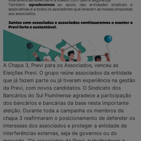
A Chapa 3, Previ para os Associados, venceu as
Eleições Previ. O grupo reúne associados da entidade
que já fazem parte ou já tiveram experiência na gestão
da Previ, com novos candidatos. O Sindicato dos
Bancários do Sul Fluminense agradece a participação
dos bancários e bancárias da base nesta importante
eleição. Durante toda a campanha os membros da
chapa 3 reafirmaram o posicionamento de defender os
interesses dos associados e proteger a entidade de
interferências externas, seja de governos ou do
mercado. “Os associados da Previ, trabalhadores e