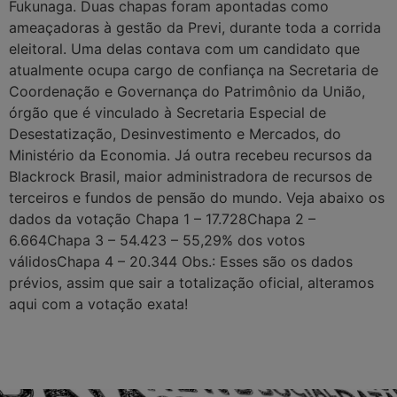
Fukunaga. Duas chapas foram apontadas como
ameaçadoras à gestão da Previ, durante toda a corrida
eleitoral. Uma delas contava com um candidato que
atualmente ocupa cargo de confiança na Secretaria de
Coordenação e Governança do Patrimônio da União,
órgão que é vinculado à Secretaria Especial de
Desestatização, Desinvestimento e Mercados, do
Ministério da Economia. Já outra recebeu recursos da
Blackrock Brasil, maior administradora de recursos de
terceiros e fundos de pensão do mundo. Veja abaixo os
dados da votação Chapa 1 – 17.728Chapa 2 –
6.664Chapa 3 – 54.423 – 55,29% dos votos
válidosChapa 4 – 20.344 Obs.: Esses são os dados
prévios, assim que sair a totalização oficial, alteramos
aqui com a votação exata!