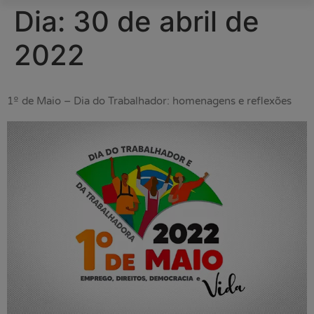
Dia:
30 de abril de
2022
1º de Maio – Dia do Trabalhador: homenagens e reflexões