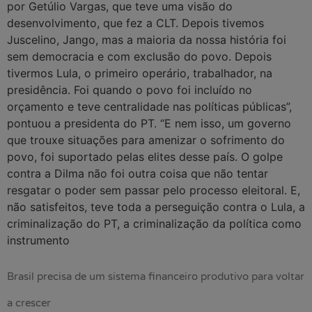
por Getúlio Vargas, que teve uma visão do
desenvolvimento, que fez a CLT. Depois tivemos
Juscelino, Jango, mas a maioria da nossa história foi
sem democracia e com exclusão do povo. Depois
tivermos Lula, o primeiro operário, trabalhador, na
presidência. Foi quando o povo foi incluído no
orçamento e teve centralidade nas políticas públicas”,
pontuou a presidenta do PT. “E nem isso, um governo
que trouxe situações para amenizar o sofrimento do
povo, foi suportado pelas elites desse país. O golpe
contra a Dilma não foi outra coisa que não tentar
resgatar o poder sem passar pelo processo eleitoral. E,
não satisfeitos, teve toda a perseguição contra o Lula, a
criminalização do PT, a criminalização da política como
instrumento
Brasil precisa de um sistema financeiro produtivo para voltar
a crescer