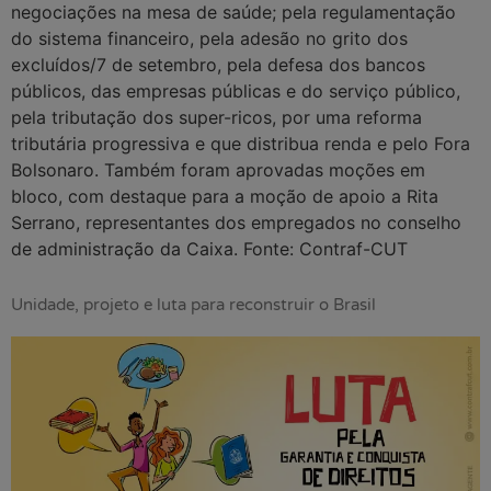
negociações na mesa de saúde; pela regulamentação
do sistema financeiro, pela adesão no grito dos
excluídos/7 de setembro, pela defesa dos bancos
públicos, das empresas públicas e do serviço público,
pela tributação dos super-ricos, por uma reforma
tributária progressiva e que distribua renda e pelo Fora
Bolsonaro. Também foram aprovadas moções em
bloco, com destaque para a moção de apoio a Rita
Serrano, representantes dos empregados no conselho
de administração da Caixa. Fonte: Contraf-CUT
Unidade, projeto e luta para reconstruir o Brasil