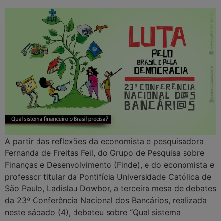
A partir das reflexões da economista e pesquisadora
Fernanda de Freitas Feil, do Grupo de Pesquisa sobre
Finanças e Desenvolvimento (Finde), e do economista e
professor titular da Pontifícia Universidade Católica de
São Paulo, Ladislau Dowbor, a terceira mesa de debates
da 23ª Conferência Nacional dos Bancários, realizada
neste sábado (4), debateu sobre “Qual sistema