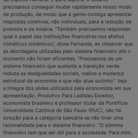
precisamos conseguir mudar rapidamente nosso modo
de produção, de modo que a gente consiga apresentar
respostas coletivas, não individuais, para a redução da
pobreza e da miséria. “Também precisamos responder
qual o papel das instituições financeiras nos efeitos
climáticos sistêmicos”, disse Fernanda, ao observar que
as abordagens utilizadas pelo sistema financeiro até o
momento não foram eficientes. “Precisamos de um
sistema financeiro que sustente a transição verde,
reduza as desigualdades sociais, realize a mudança
estrutural da economia e que não atue sozinho”. Veja
a íntegra dos slides utilizados pela economista em sua
apresentação. Produtivo Para Ladislau Dowbor,
economista brasileiro e professor titular da Pontifícia
Universidade Católica de São Paulo (PUC), não há
solução para a categoria bancária se não tiver uma
racionalidade para o sistema financeiro. “O sistema
financeiro tem que ser útil para a sociedade. Para mim,