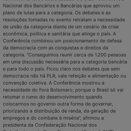
Nacional dos Bancários e Bancárias que aprovou um
plano de lutas para a categoria. Os debates e as
resoluções tomadas no evento retratam a necessidade
de união da categoria diante de um cenário de crise
econômica, política e sanitária que atinge o país. A
Conferência combinou um posicionamento de defesa
da democracia com as conquistas e direitos da
categoria. “Conseguimos reunir cerca de 1.200 pessoas
em uma discussão necessária para a categoria bancária
e para todo o país. Ficou claro nos debates que sem
democracia não há PLR, vale refeição e alimentação ou
convenção coletiva. A Conferência mostrou a
necessidade do Fora Bolsonaro, porque o Brasil só vai
retomar o rumo do desenvolvimento quando
colocarmos no governo outra forma de governar,
priorizando a distribuição de renda, da geração de
empregos e do combate à miséria”, afirmou a
presidenta da Confederação Nacional dos