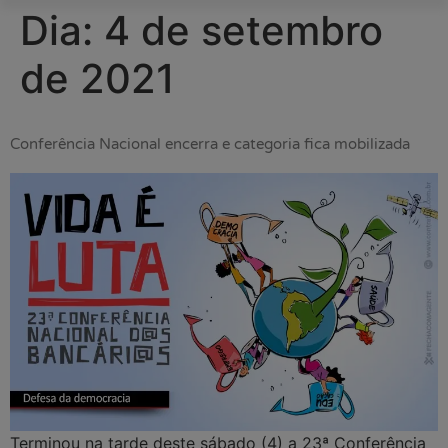
Dia:
4 de setembro
de 2021
Conferência Nacional encerra e categoria fica mobilizada
Terminou na tarde deste sábado (4) a 23ª Conferência