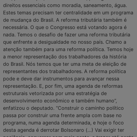
direitos essenciais como moradia, saneamento, água.
Estes temas precisam ter centralidade em um programa
de mudança do Brasil. A reforma tributária também é
necessária. O que o Congresso está votando agora é
nada. Temos o desafio de fazer uma reforma tributária
que enfrente a desigualdade no nosso país. Chamo a
atenção também para uma reforma política. Temos hoje
a menor representação dos trabalhadores da história
do Brasil. Nós temos que ter uma meta de eleição de
representantes dos trabalhadores. A reforma política
pode e deve dar instrumentos para avançar nessa
representação. E, por fim, uma agenda de reformas
estruturais vetorizada por uma estratégia de
desenvolvimento econômico e também humano”,
enfatizou o deputado. “Construir o caminho político
passa por construir uma frente ampla com base no
programa, numa agenda determinada, e hoje o foco
desta agenda é derrotar Bolsonaro (…) Vai exigir ter