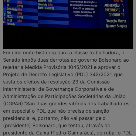
Em uma noite histórica para a classe trabalhadora, o
Senado impôs duas derrotas ao governo Bolsonaro ao
rejeitar a Medida Provisória 1045/2021 e aprovar o
Projeto de Decreto Legislativo (PDL) 342/2021, que
susta os efeitos da resolução 23 da Comissão
Interministerial de Governança Corporativa e de
Administração de Participações Societárias da União
(CGPAR).“São duas grandes vitórias dos trabalhadores,
em especial o PDL que não precisa de sanção
presidencial e, portanto, não vai passar pelo
(presidente) Bolsonaro, que tentou, através do
presidente da Caixa (Pedro Guimarães), derrubar o PDL