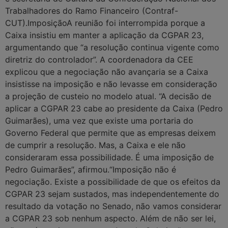
Trabalhadores do Ramo Financeiro (Contraf-
CUT).ImposiçãoA reunião foi interrompida porque a
Caixa insistiu em manter a aplicação da CGPAR 23,
argumentando que “a resolução continua vigente como
diretriz do controlador”. A coordenadora da CEE
explicou que a negociação não avançaria se a Caixa
insistisse na imposição e não levasse em consideração
a projeção de custeio no modelo atual. “A decisão de
aplicar a CGPAR 23 cabe ao presidente da Caixa (Pedro
Guimarães), uma vez que existe uma portaria do
Governo Federal que permite que as empresas deixem
de cumprir a resolução. Mas, a Caixa e ele não
consideraram essa possibilidade. É uma imposição de
Pedro Guimarães”, afirmou.“Imposição não é
negociação. Existe a possibilidade de que os efeitos da
CGPAR 23 sejam sustados, mas independentemente do
resultado da votação no Senado, não vamos considerar
a CGPAR 23 sob nenhum aspecto. Além de não ser lei,