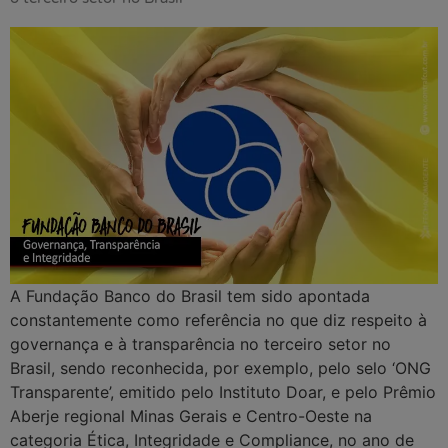
A Fundação Banco do Brasil tem sido apontada
constantemente como referência no que diz respeito à
governança e à transparência no terceiro setor no
Brasil, sendo reconhecida, por exemplo, pelo selo ‘ONG
Transparente’, emitido pelo Instituto Doar, e pelo Prêmio
Aberje regional Minas Gerais e Centro-Oeste na
categoria Ética, Integridade e Compliance, no ano de