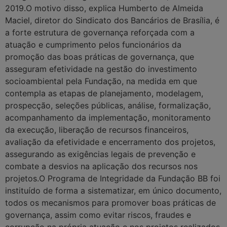
2019.O motivo disso, explica Humberto de Almeida
Maciel, diretor do Sindicato dos Bancários de Brasília, é
a forte estrutura de governança reforçada com a
atuação e cumprimento pelos funcionários da
promoção das boas práticas de governança, que
asseguram efetividade na gestão do investimento
socioambiental pela Fundação, na medida em que
contempla as etapas de planejamento, modelagem,
prospecção, seleções públicas, análise, formalização,
acompanhamento da implementação, monitoramento
da execução, liberação de recursos financeiros,
avaliação da efetividade e encerramento dos projetos,
assegurando as exigências legais de prevenção e
combate a desvios na aplicação dos recursos nos
projetos.O Programa de Integridade da Fundação BB foi
instituído de forma a sistematizar, em único documento,
todos os mecanismos para promover boas práticas de
governança, assim como evitar riscos, fraudes e