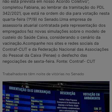
não está prevista em nosso Acordo Coletivo”,
completou Fabiana, ao lembrar da tramitação do PDL
342/2021, que está na ordem do dia para votação nesta
quarta-feira (1º/9) no Senado.Uma empresa de
assessoria atuarial contratada pela representação dos
empregados fez novas simulações sobre o modelo de
custeio do Saúde Caixa, considerando o cenário da
vacinação.Acompanhe nos sites e redes sociais da
Contraf-CUT e da Federação Nacional das Associações
do Pessoal da Caixa (Fenae) o desfecho das
negociações de sexta-feira. Fonte: Contraf- CUT
Trabalhadores têm noite de vitórias no Senado