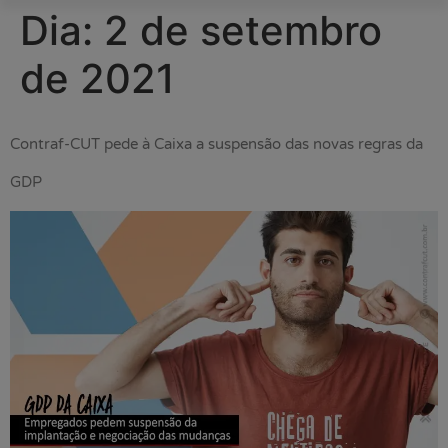
Dia:
2 de setembro
de 2021
Contraf-CUT pede à Caixa a suspensão das novas regras da
GDP