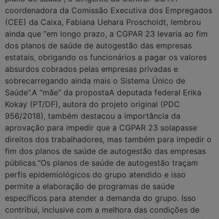
coordenadora da Comissão Executiva dos Empregados
(CEE) da Caixa, Fabiana Uehara Proscholdt, lembrou
ainda que “em longo prazo, a CGPAR 23 levaria ao fim
dos planos de saúde de autogestão das empresas
estatais, obrigando os funcionários a pagar os valores
absurdos cobrados pelas empresas privadas e
sobrecarregando ainda mais o Sistema Único de
Saúde”.A “mãe” da propostaA deputada federal Erika
Kokay (PT/DF), autora do projeto original (PDC
956/2018), também destacou a importância da
aprovação para impedir que a CGPAR 23 solapasse
direitos dos trabalhadores, mas também para impedir o
fim dos planos de saúde de autogestão das empresas
públicas.“Os planos de saúde de autogestão traçam
perfis epidemiológicos do grupo atendido e isso
permite a elaboração de programas de saúde
específicos para atender a demanda do grupo. Isso
contribui, inclusive com a melhora das condições de