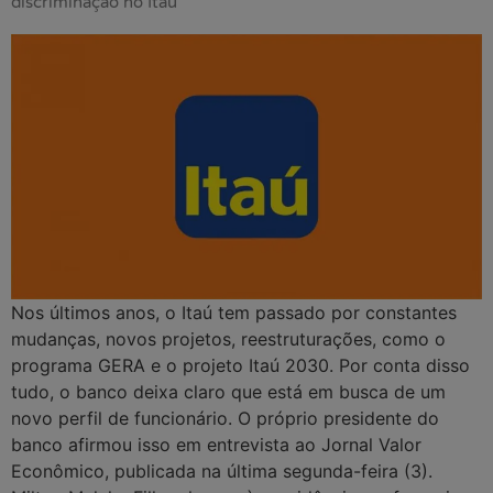
discriminação no Itaú
Nos últimos anos, o Itaú tem passado por constantes
mudanças, novos projetos, reestruturações, como o
programa GERA e o projeto Itaú 2030. Por conta disso
tudo, o banco deixa claro que está em busca de um
novo perfil de funcionário. O próprio presidente do
banco afirmou isso em entrevista ao Jornal Valor
Econômico, publicada na última segunda-feira (3).