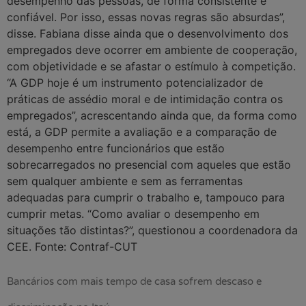
desempenho das pessoas, de forma consistente e
confiável. Por isso, essas novas regras são absurdas”,
disse. Fabiana disse ainda que o desenvolvimento dos
empregados deve ocorrer em ambiente de cooperação,
com objetividade e se afastar o estímulo à competição.
“A GDP hoje é um instrumento potencializador de
práticas de assédio moral e de intimidação contra os
empregados”, acrescentando ainda que, da forma como
está, a GDP permite a avaliação e a comparação de
desempenho entre funcionários que estão
sobrecarregados no presencial com aqueles que estão
sem qualquer ambiente e sem as ferramentas
adequadas para cumprir o trabalho e, tampouco para
cumprir metas. “Como avaliar o desempenho em
situações tão distintas?”, questionou a coordenadora da
CEE. Fonte: Contraf-CUT
Bancários com mais tempo de casa sofrem descaso e