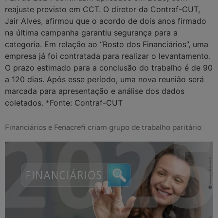
reajuste previsto em CCT. O diretor da Contraf-CUT,
Jair Alves, afirmou que o acordo de dois anos firmado
na última campanha garantiu segurança para a
categoria. Em relação ao “Rosto dos Financiários”, uma
empresa já foi contratada para realizar o levantamento.
O prazo estimado para a conclusão do trabalho é de 90
a 120 dias. Após esse período, uma nova reunião será
marcada para apresentação e análise dos dados
coletados. *Fonte: Contraf-CUT
Financiários e Fenacrefi criam grupo de trabalho paritário