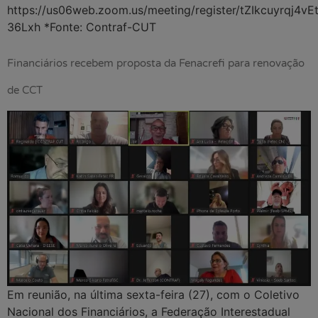
https://us06web.zoom.us/meeting/register/tZIkcuyrqj4v
36Lxh *Fonte: Contraf-CUT
Financiários recebem proposta da Fenacrefi para renovação
de CCT
Em reunião, na última sexta-feira (27), com o Coletivo
Nacional dos Financiários, a Federação Interestadual