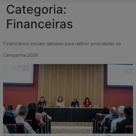
Categoria:
Financeiras
Financiários iniciam debates para definir prioridades da
Campanha 2026