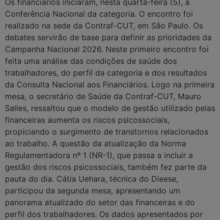
Os financiários iniciaram, nesta quarta-feira (5), a
Conferência Nacional da categoria. O encontro foi
realizado na sede da Contraf-CUT, em São Paulo. Os
debates servirão de base para definir as prioridades da
Campanha Nacional 2026. Neste primeiro encontro foi
feita uma análise das condições de saúde dos
trabalhadores, do perfil da categoria e dos resultados
da Consulta Nacional aos Financiários. Logo na primeira
mesa, o secretário de Saúde da Contraf-CUT, Mauro
Salles, ressaltou que o modelo de gestão utilizado pelas
financeiras aumenta os riscos psicossociais,
propiciando o surgimento de transtornos relacionados
ao trabalho. A questão da atualização da Norma
Regulamentadora nº 1 (NR-1), que passa a incluir a
gestão dos riscos psicossociais, também fez parte da
pauta do dia. Cátia Uehara, técnica do Dieese,
participou da segunda mesa, apresentando um
panorama atualizado do setor das financeiras e do
perfil dos trabalhadores. Os dados apresentados por