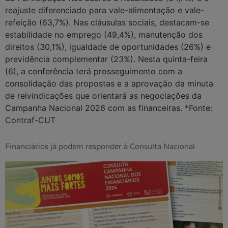
reajuste diferenciado para vale-alimentação e vale-
refeição (63,7%). Nas cláusulas sociais, destacam-se
estabilidade no emprego (49,4%), manutenção dos
direitos (30,1%), igualdade de oportunidades (26%) e
previdência complementar (23%). Nesta quinta-feira
(6), a conferência terá prosseguimento com a
consolidação das propostas e a aprovação da minuta
de reivindicações que orientará as negociações da
Campanha Nacional 2026 com as financeiras. *Fonte:
Contraf-CUT
Financiários já podem responder à Consulta Nacional