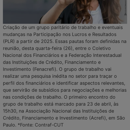
Criação de um grupo paritário de trabalho e eventuais
mudanças na Participação nos Lucros e Resultados
(PLR) a partir de 2025. Essas pautas foram definidas na
reunião, desta quarta-feira (26), entre o Coletivo
Nacional dos Financiários e a Federação Interestadual
das Instituições de Crédito, Financiamento e
Investimento (Fenacrefi). O grupo de trabalho vai
realizar uma pesquisa inédita no setor para traçar o
perfil dos financiários e identificar aspectos relevantes,
que servirão de subsídios para negociações e melhorias
nas condições de trabalho. O primeiro encontro do
grupo de trabalho está marcado para 23 de abril, às
15h30, na Associação Nacional das Instituições de
Crédito, Financiamento e Investimento (Acrefi), em São
Paulo. *Fonte: Contraf-CUT