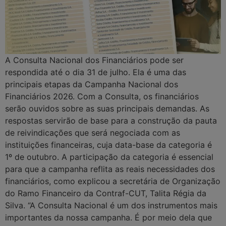
A Consulta Nacional dos Financiários pode ser
respondida até o dia 31 de julho. Ela é uma das
principais etapas da Campanha Nacional dos
Financiários 2026. Com a Consulta, os financiários
serão ouvidos sobre as suas principais demandas. As
respostas servirão de base para a construção da pauta
de reivindicações que será negociada com as
instituições financeiras, cuja data-base da categoria é
1º de outubro. A participação da categoria é essencial
para que a campanha reflita as reais necessidades dos
financiários, como explicou a secretária de Organização
do Ramo Financeiro da Contraf-CUT, Talita Régia da
Silva. “A Consulta Nacional é um dos instrumentos mais
importantes da nossa campanha. É por meio dela que