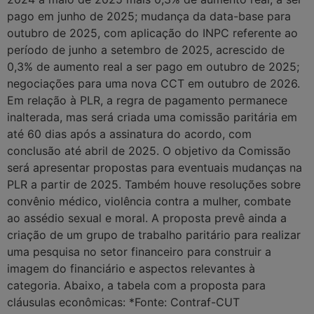
pago em junho de 2025; mudança da data-base para
outubro de 2025, com aplicação do INPC referente ao
período de junho a setembro de 2025, acrescido de
0,3% de aumento real a ser pago em outubro de 2025;
negociações para uma nova CCT em outubro de 2026.
Em relação à PLR, a regra de pagamento permanece
inalterada, mas será criada uma comissão paritária em
até 60 dias após a assinatura do acordo, com
conclusão até abril de 2025. O objetivo da Comissão
será apresentar propostas para eventuais mudanças na
PLR a partir de 2025. Também houve resoluções sobre
convênio médico, violência contra a mulher, combate
ao assédio sexual e moral. A proposta prevê ainda a
criação de um grupo de trabalho paritário para realizar
uma pesquisa no setor financeiro para construir a
imagem do financiário e aspectos relevantes à
categoria. Abaixo, a tabela com a proposta para
cláusulas econômicas: *Fonte: Contraf-CUT