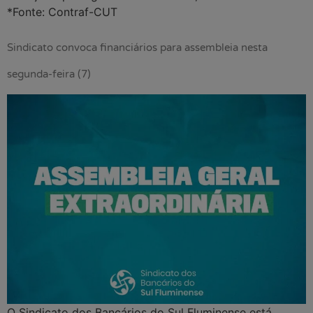
*Fonte: Contraf-CUT
Sindicato convoca financiários para assembleia nesta
segunda-feira (7)
O Sindicato dos Bancários do Sul Fluminense está