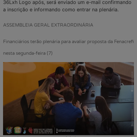
36Lxh Logo após, será enviado um e-mail confirmando
a inscrição e informando como entrar na plenária.
ASSEMBLEIA GERAL EXTRAORDINÁRIA
Financiários terão plenária para avaliar proposta da Fenacrefi
nesta segunda-feira (7)