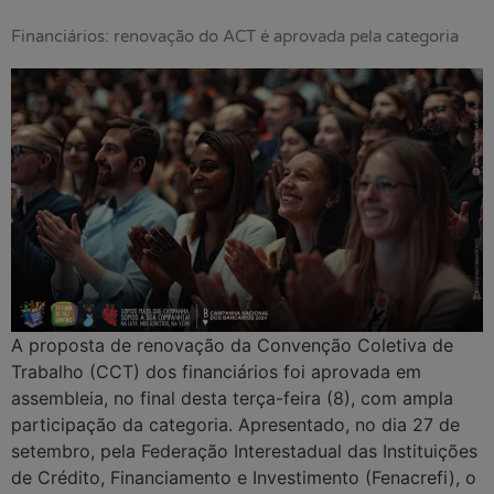
Financiários: renovação do ACT é aprovada pela categoria
A proposta de renovação da Convenção Coletiva de
Trabalho (CCT) dos financiários foi aprovada em
assembleia, no final desta terça-feira (8), com ampla
participação da categoria. Apresentado, no dia 27 de
setembro, pela Federação Interestadual das Instituições
de Crédito, Financiamento e Investimento (Fenacrefi), o