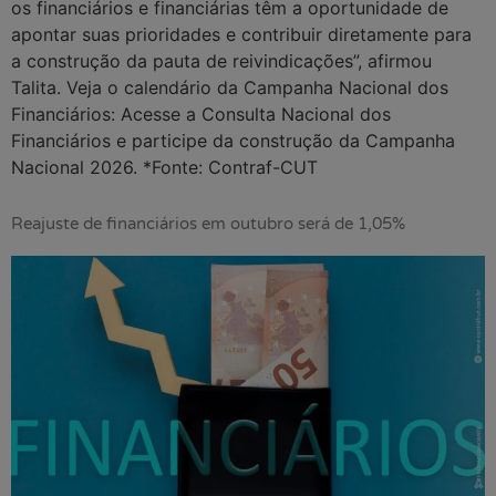
os financiários e financiárias têm a oportunidade de
apontar suas prioridades e contribuir diretamente para
a construção da pauta de reivindicações”, afirmou
Talita. Veja o calendário da Campanha Nacional dos
Financiários: Acesse a Consulta Nacional dos
Financiários e participe da construção da Campanha
Nacional 2026. *Fonte: Contraf-CUT
Reajuste de financiários em outubro será de 1,05%